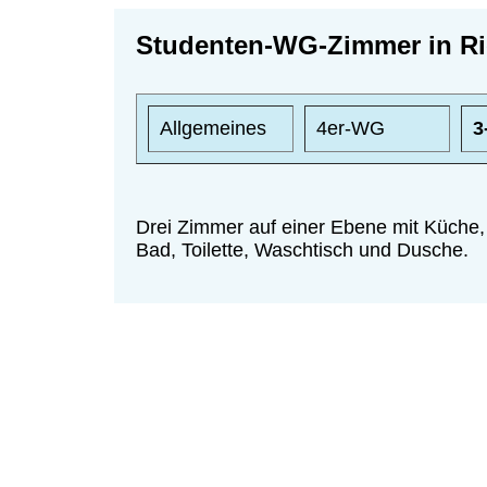
Studenten-WG-Zimmer in Ri
Allgemeines
4er-WG
3
Drei Zimmer auf einer Ebene mit Küche,
Bad, Toilette, Waschtisch und Dusche.